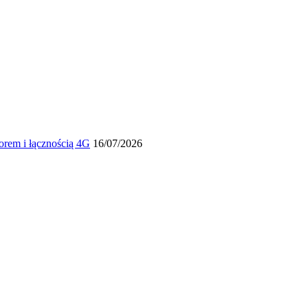
torem i łącznością 4G
16/07/2026