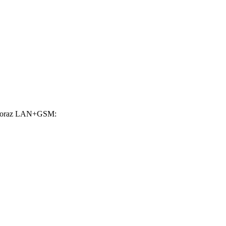
fi oraz LAN+GSM: